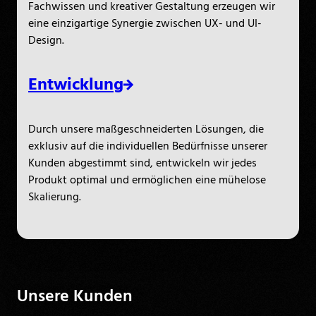
Fachwissen und kreativer Gestaltung erzeugen wir
eine einzigartige Synergie zwischen UX- und UI-
Design.
Entwicklung
Durch unsere maßgeschneiderten Lösungen, die
exklusiv auf die individuellen Bedürfnisse unserer
Kunden abgestimmt sind, entwickeln wir jedes
Produkt optimal und ermöglichen eine mühelose
Skalierung.
Unsere Kunden