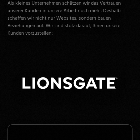
Als kleines Unternehmen schätzen wir das Vertrauen
unserer Kunden in unsere Arbeit noch mehr. Deshalb
schaffen wir nicht nur Websites, sondern bauen
Beziehungen auf. Wir sind stolz darauf, Ihnen unsere
Kunden vorzustellen: