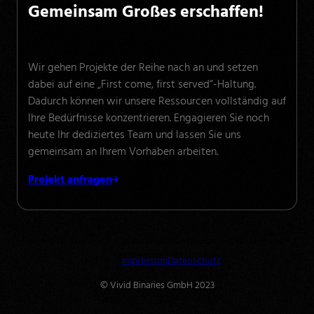
Gemeinsam Großes erschaffen!
Wir gehen Projekte der Reihe nach an und setzen
dabei auf eine „First come, first served“-Haltung.
Dadurch können wir unsere Ressourcen vollständig auf
Ihre Bedürfnisse konzentrieren. Engagieren Sie noch
heute Ihr dediziertes Team und lassen Sie uns
gemeinsam an Ihrem Vorhaben arbeiten.
Projekt anfragen
Impressum
Datenschutz
© Vivid Binaries GmbH 2023